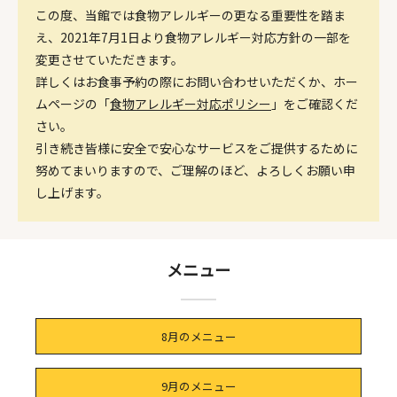
この度、当館では食物アレルギーの更なる重要性を踏ま
え、2021年7月1日より食物アレルギー対応方針の一部を
変更させていただきます。
詳しくはお食事予約の際にお問い合わせいただくか、ホー
ムページの「
食物アレルギー対応ポリシー
」をご確認くだ
さい。
引き続き皆様に安全で安心なサービスをご提供するために
努めてまいりますので、ご理解のほど、よろしくお願い申
し上げます。
メニュー
8月のメニュー
9月のメニュー