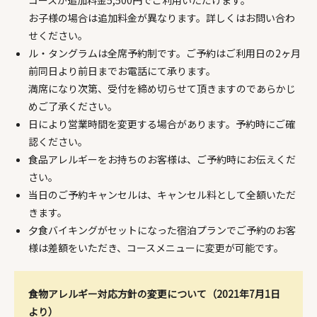
お子様の場合は追加料金が異なります。詳しくはお問い合わ
せください。
ル・タングラムは全席予約制です。ご予約はご利用日の2ヶ月
前同日より前日までお電話にて承ります。
満席になり次第、受付を締め切らせて頂きますのであらかじ
めご了承ください。
日により営業時間を変更する場合があります。予約時にご確
認ください。
食品アレルギーをお持ちのお客様は、ご予約時にお伝えくだ
さい。
当日のご予約キャンセルは、キャンセル料として全額いただ
きます。
夕食バイキングがセットになった宿泊プランでご予約のお客
様は差額をいただき、コースメニューに変更が可能です。
食物アレルギー対応方針の変更について（2021年7月1日
より）