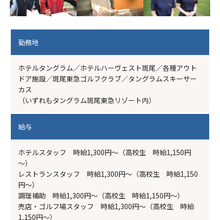
勤務地
ホテルタングラム／ホテルハーヴェスト斑尾／各種アウト
ドア施設／斑尾東急ゴルフクラブ／タングラムスキーサー
カス
（いずれもタングラム斑尾東急リゾート内）
給与
ホテルスタッフ 時給1,300円～（高校生 時給1,150円
～）
レストランスタッフ 時給1,300円～（高校生 時給1,150
円～）
調理補助 時給1,300円～（高校生 時給1,150円～）
売店・ゴルフ場スタッフ 時給1,300円～（高校生 時給
1,150円～）