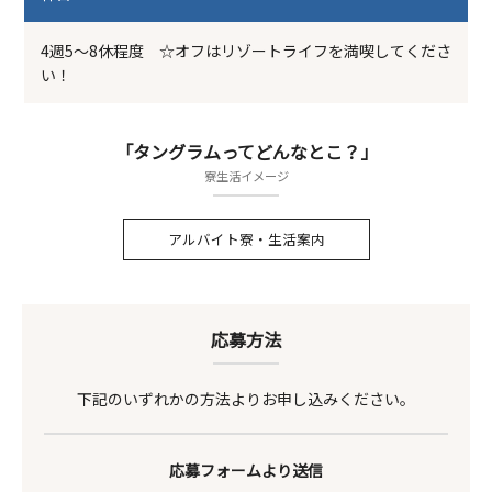
4週5～8休程度 ☆オフはリゾートライフを満喫してくださ
い！
「タングラムってどんなとこ？」
寮生活イメージ
アルバイト寮・生活案内
応募方法
下記のいずれかの方法よりお申し込みください。
応募フォームより送信