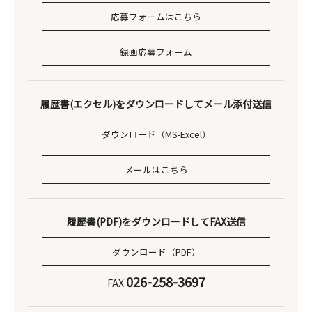
応募フォームはこちら
録画応募フォーム
履歴書(エクセル)をダウンロードしてメール添付送信
ダウンロード（MS-Excel）
メールはこちら
履歴書(PDF)をダウンロードしてFAX送信
ダウンロード（PDF）
026-258-3697
FAX.