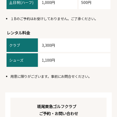
土日祝(ハーフ)
1,000円
500円
１Bのご予約はお受けしておりません。ご了承ください。
レンタル料金
クラブ
3,300円
シューズ
1,100円
用意に限りがございます。事前にお問合せください。
斑尾東急ゴルフクラブ
ご予約・お問い合わせ