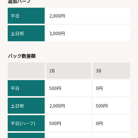
追加ハーフ
平日
2,000円
土日祝
3,000円
バック数差額
2B
3B
平日
500円
0円
土日祝
2,000円
500円
平日(ハーフ)
500円
0円